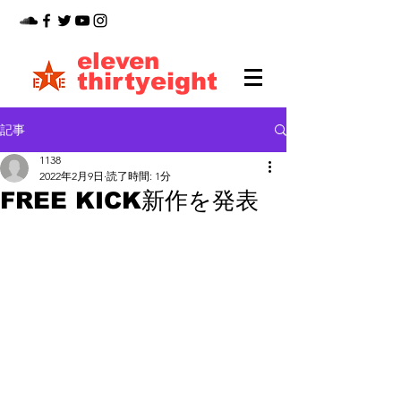
eleven
thirtyeight
記事
1138
2022年2月9日
読了時間: 1分
FREE KICK新作を発表