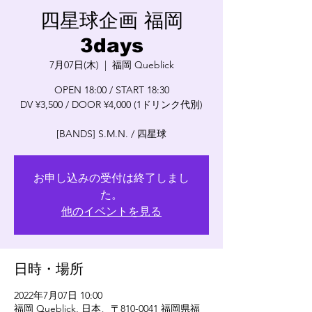
四星球企画 福岡
3days
7月07日(木)
  |  
福岡 Queblick
OPEN 18:00 / START 18:30
DV ¥3,500 / DOOR ¥4,000 (1ドリンク代別)
[BANDS] S.M.N. / 四星球
お申し込みの受付は終了しまし
た。
他のイベントを見る
日時・場所
2022年7月07日 10:00
福岡 Queblick, 日本、〒810-0041 福岡県福