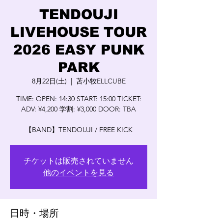
TENDOUJI
LIVEHOUSE TOUR
2026 EASY PUNK
PARK
8月22日(土)
  |  
苫小牧ELLCUBE
TIME: OPEN: 14:30 START: 15:00 TICKET:
ADV: ¥4,200 学割: ¥3,000 DOOR: TBA
【BAND】TENDOUJI / FREE KICK
チケットは販売されていません
他のイベントを見る
日時・場所