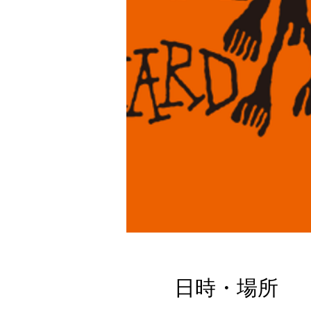
日時・場所