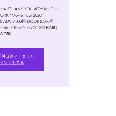
pre."THANK YOU VERY MUCH"
RK "Movie Tour 2020"
:30 ADV 2,000円 DOOR 2,500円
nablu / Track's / NOT SO HARD
WORK
受付は終了しました。
ベントを見る