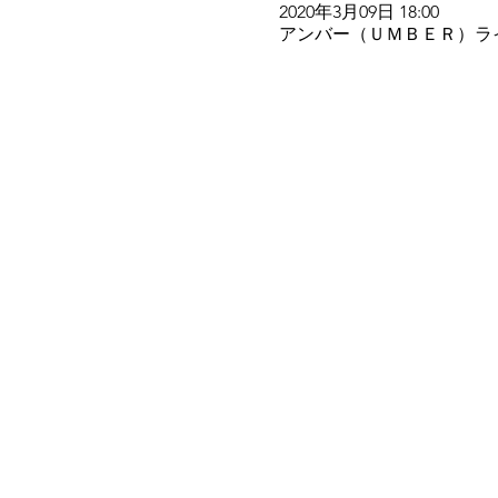
2020年3月09日 18:00
アンバー（ＵＭＢＥＲ）ライブ