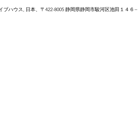
ハウス, 日本、〒422-8005 静岡県静岡市駿河区池田１４６