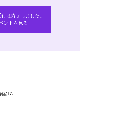
受付は終了しました。
ベントを見る
館 B2