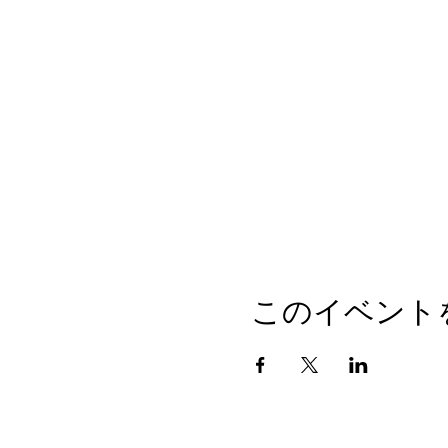
このイベント