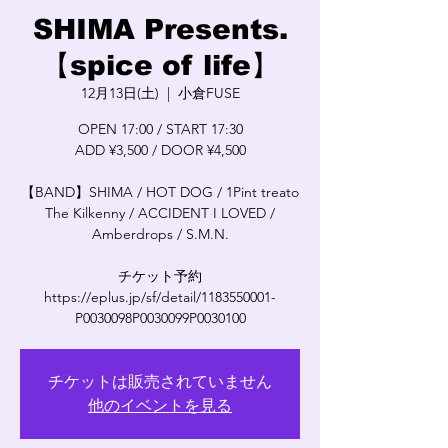
SHIMA Presents.
【spice of life】
12月13日(土)
  |  
小倉FUSE
OPEN 17:00 / START 17:30
ADD ¥3,500 / DOOR ¥4,500
【BAND】SHIMA / HOT DOG / 1Pint treato
The Kilkenny / ACCIDENT I LOVED /
Amberdrops / S.M.N.
チケット予約
https://eplus.jp/sf/detail/1183550001-
P0030098P0030099P0030100
チケットは販売されていません
他のイベントを見る