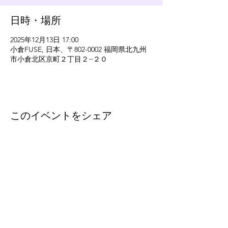
日時・場所
2025年12月13日 17:00
小倉FUSE, 日本、〒802-0002 福岡県北九州
市小倉北区京町２丁目２−２０
このイベントをシェア
eleven
thirty
eight