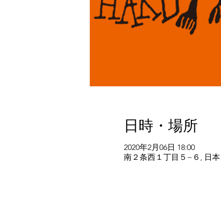
日時・場所
2020年2月06日 18:00
南２条西１丁目５−６, 日本