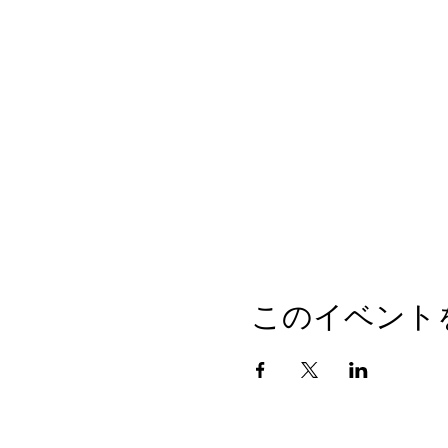
このイベント