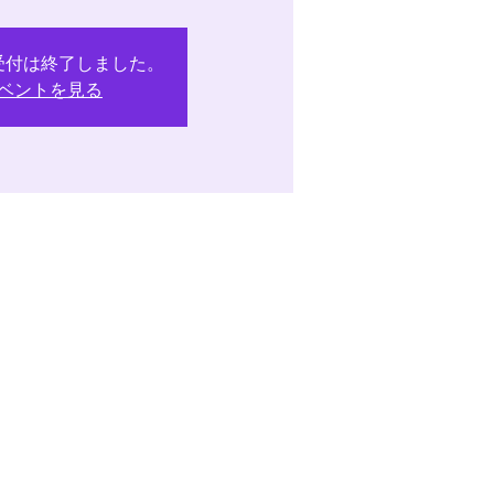
受付は終了しました。
ベントを見る