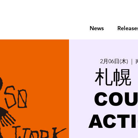
News
Release
2月06日(木)
  |  
札幌 
COU
ACTI