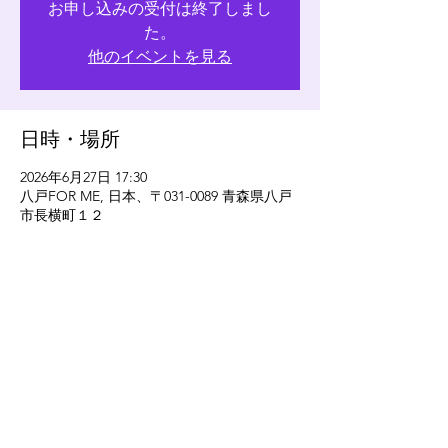
お申し込みの受付は終了しまし
た。
他のイベントを見る
日時・場所
2026年6月27日 17:30
八戸FOR ME, 日本、〒031-0089 青森県八戸
市長横町１２
このイベントをシェア