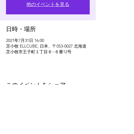
他のイベントを見る
日時・場所
2021年7月31日 16:00
苫小牧 ELLCUBE, 日本、〒053-0027 北海道
苫小牧市王子町１丁目６−６番12号
このイベントをシェア
eleven