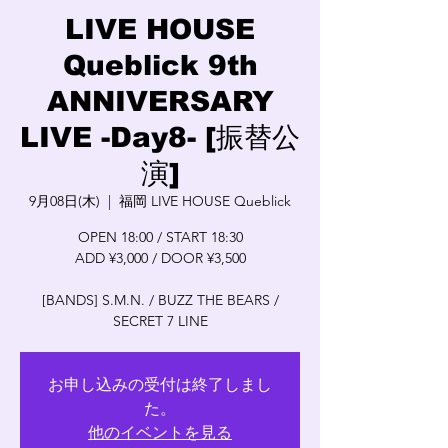
LIVE HOUSE
Queblick 9th
ANNIVERSARY
LIVE -Day8- [振替公
演]
9月08日(木)
  |  
福岡 LIVE HOUSE Queblick
OPEN 18:00 / START 18:30
ADD ¥3,000 / DOOR ¥3,500
[BANDS] S.M.N. / BUZZ THE BEARS /
SECRET 7 LINE
お申し込みの受付は終了しまし
た。
他のイベントを見る