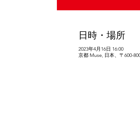
日時・場所
2023年4月16日 16:00
京都 Muse, 日本、〒60