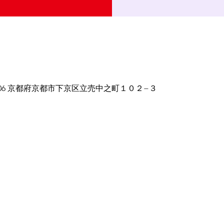
0-8006 京都府京都市下京区立売中之町１０２−３