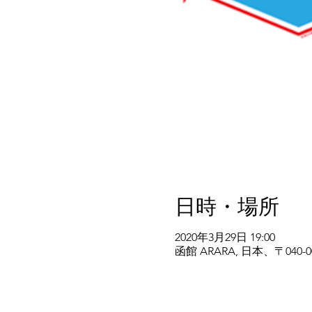
日時・場所
2020年3月29日 19:00
函館 ARARA, 日本、〒04