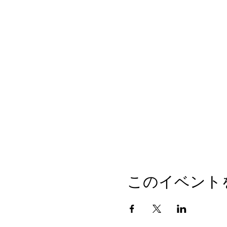
このイベント