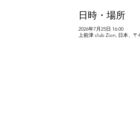
日時・場所
2026年7月25日 16:00
上前津 club Zion, 日