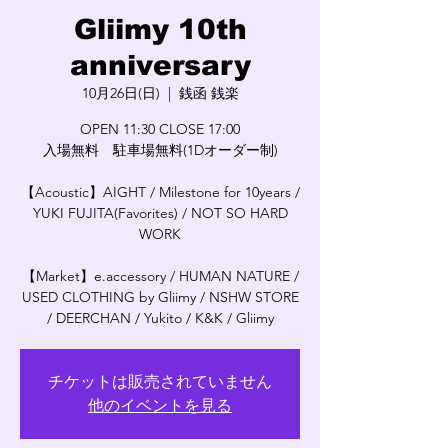
Gliimy 10th
anniversary
10月26日(日)
  |  
銭函 銭楽
OPEN 11:30 CLOSE 17:00
入場無料 駐車場無料(1Dオーダー制)
【Acoustic】AIGHT / Milestone for 10years /
YUKI FUJITA(Favorites) / NOT SO HARD
WORK
【Market】e.accessory / HUMAN NATURE /
USED CLOTHING by Gliimy / NSHW STORE
/ DEERCHAN / Yukito / K&K / Gliimy
チケットは販売されていません
他のイベントを見る