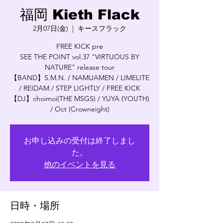
福岡 Kieth Flack
2月07日(金)
  |  
キースフラック
FREE KICK pre
SEE THE POINT vol.37 "VIRTUOUS BY
NATURE" release tour
【BAND】S.M.N. / NAMUAMEN / LIMELITE
/ REIDAM / STEP LIGHTLY / FREE KICK
【DJ】choimoi(THE MSGS) / YUYA (YOUTH)
/ Oct (Crowneight)
お申し込みの受付は終了しまし
た。
他のイベントを見る
日時・場所