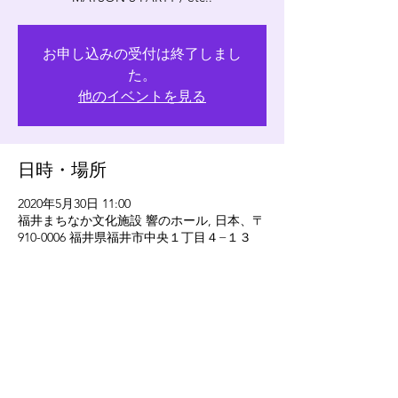
お申し込みの受付は終了しまし
た。
他のイベントを見る
日時・場所
2020年5月30日 11:00
福井まちなか文化施設 響のホール, 日本、〒
910-0006 福井県福井市中央１丁目４−１３
このイベントをシェア