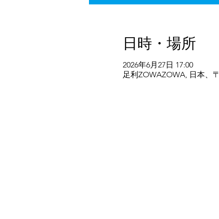
日時・場所
2026年6月27日 17:00
足利ZOWAZOWA, 日本、