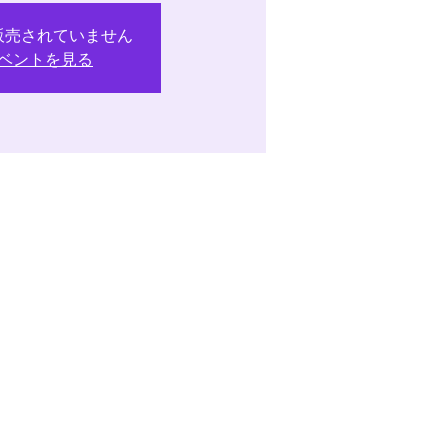
販売されていません
ベントを見る