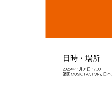
日時・場所
2025年11月01日 17:00
酒田MUSIC FACTORY,