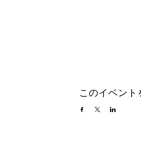
このイベント