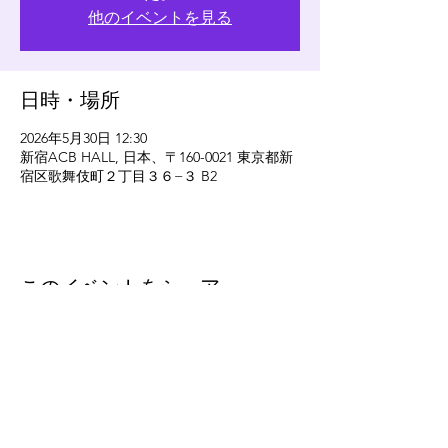
他のイベントを見る
日時・場所
2026年5月30日 12:30
新宿ACB HALL, 日本、〒160-0021 東京都新
宿区歌舞伎町２丁目３６−３ B2
このイベントをシェア
eleven