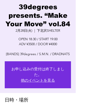
39degrees
presents. “Make
Your Move” vol.84
2月28日(火)
  |  
下北沢SHELTER
OPEN 18:30 / START 19:00
ADV ¥3500 / DOOR ¥4000
[BANDS] 39degrees / S.M.N. / DRADNATS
お申し込みの受付は終了しまし
た。
他のイベントを見る
日時・場所