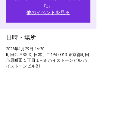
た。
他のイベントを見る
日時・場所
2023年1月29日 16:30
町田CLASSIX, 日本、〒194-0013 東京都町田
市原町田１丁目１−３ ハイストーンビル ハ
イストーンビルB1
このイベントをシェア