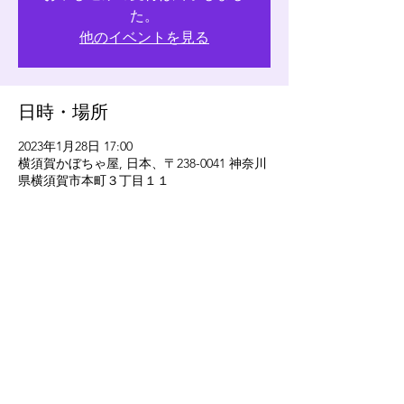
た。
他のイベントを見る
日時・場所
2023年1月28日 17:00
横須賀かぼちゃ屋, 日本、〒238-0041 神奈川
県横須賀市本町３丁目１１
このイベントをシェア
eleven