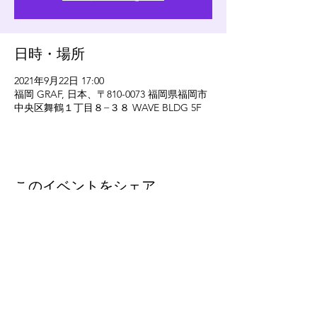
日時・場所
2021年9月22日 17:00
福岡 GRAF, 日本、〒810-0073 福岡県福岡市
中央区舞鶴１丁目８−３８ WAVE BLDG 5F
このイベントをシェア
eleven
thirty