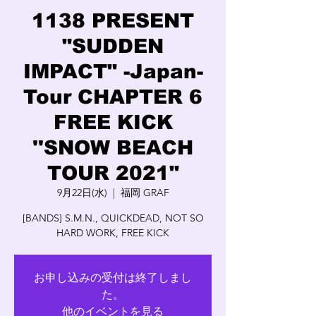
1138 PRESENT
"SUDDEN
IMPACT" -Japan-
Tour CHAPTER 6
FREE KICK
''SNOW BEACH
TOUR 2021"
9月22日(水)
  |  
福岡 GRAF
[BANDS] S.M.N., QUICKDEAD, NOT SO
HARD WORK, FREE KICK
お申し込みの受付は終了しまし
た。
他のイベントを見る