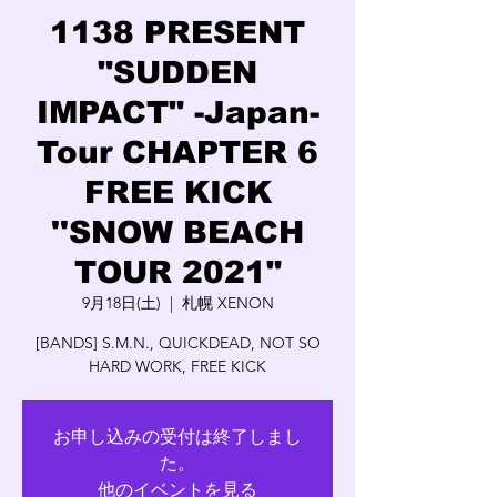
1138 PRESENT
"SUDDEN
IMPACT" -Japan-
Tour CHAPTER 6
FREE KICK
''SNOW BEACH
TOUR 2021"
9月18日(土)
  |  
札幌 XENON
[BANDS] S.M.N., QUICKDEAD, NOT SO
HARD WORK, FREE KICK
お申し込みの受付は終了しまし
た。
他のイベントを見る