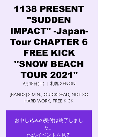
1138 PRESENT
"SUDDEN
IMPACT" -Japan-
Tour CHAPTER 6
FREE KICK
''SNOW BEACH
TOUR 2021"
9月18日(土)
  |  
札幌 XENON
[BANDS] S.M.N., QUICKDEAD, NOT SO
HARD WORK, FREE KICK
お申し込みの受付は終了しまし
た。
他のイベントを見る