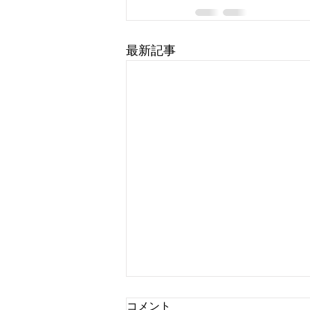
最新記事
コメント