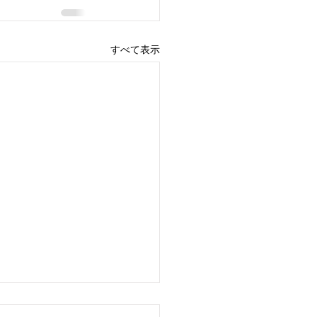
すべて表示