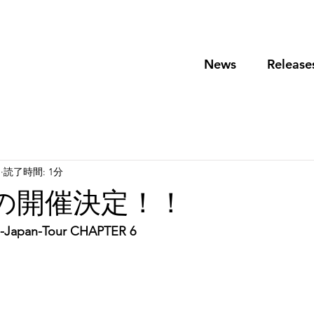
News
Release
日
読了時間: 1分
の開催決定！！
Japan-Tour CHAPTER 6