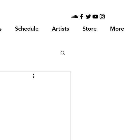
s
Schedule
Artists
Store
More