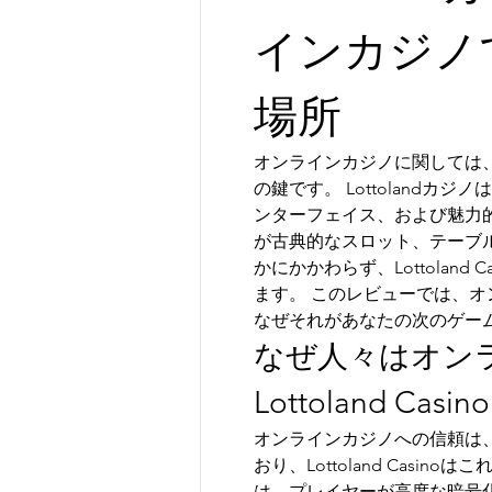
インカジノ
場所
オンラインカジノに関しては
の鍵です。 Lottoland
ンターフェイス、および魅力
が古典的なスロット、テーブ
かにかかわらず、Lottolan
ます。 このレビューでは、オン
なぜそれがあなたの次のゲー
なぜ人々はオン
Lottoland Casino
オンラインカジノへの信頼は
おり、Lottoland Casin
は、プレイヤーが高度な暗号