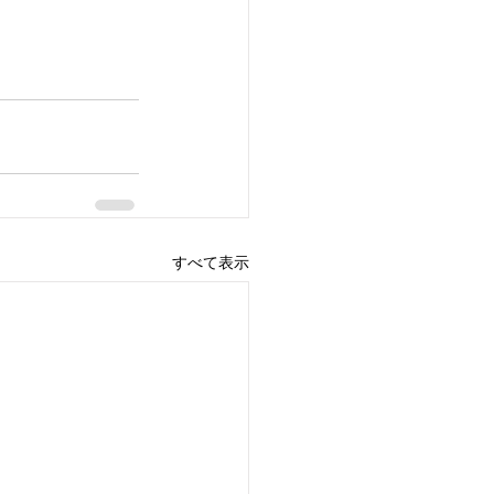
すべて表示