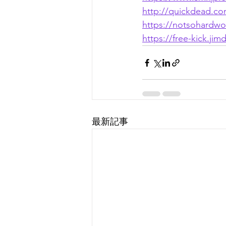
http://quickdead.co
https://notsohardwo
https://free-kick.ji
最新記事