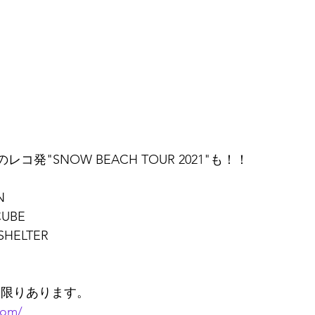
のレコ発"SNOW BEACH TOUR 2021"も！！
N
CUBE
SHELTER
に限りあります。
com/