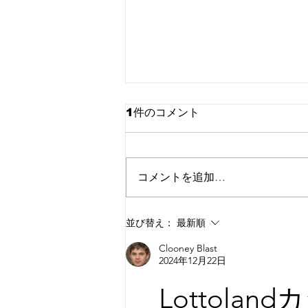
1件のコメント
コメントを追加…
NSHW新作をリリース！
並び替え：
最新順
Clooney Blast
2024年12月22日
Lottol