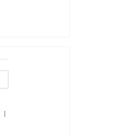
EE KICK新作を発表