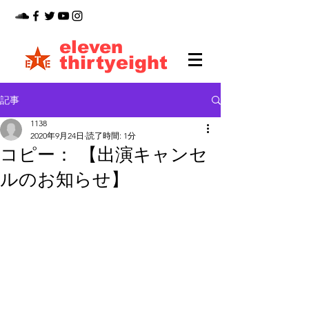
eleven
thirtyeight
記事
1138
2020年9月24日
読了時間: 1分
コピー： 【出演キャンセ
ルのお知らせ】