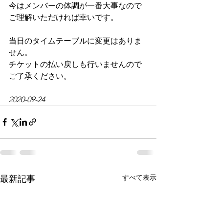
今はメンバーの体調が一番大事なので
ご理解いただければ幸いです。
当日のタイムテーブルに変更はありま
せん。
チケットの払い戻しも行いませんので
ご了承ください。
2020-09-24
すべて表示
最新記事