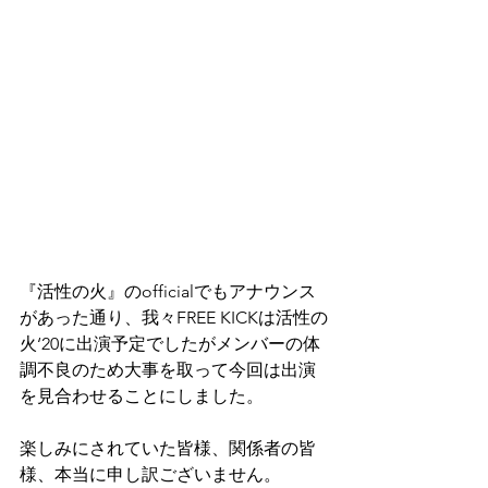
『活性の火』のofficialでもアナウンス
があった通り、我々FREE KICKは活性の
火‘20に出演予定でしたがメンバーの体
調不良のため大事を取って今回は出演
を見合わせることにしました。
楽しみにされていた皆様、関係者の皆
様、本当に申し訳ございません。