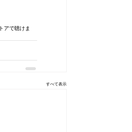
トアで聴けま
すべて表示