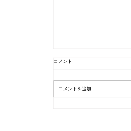
コメント
コメントを追加…
NSHW新作をリリース！