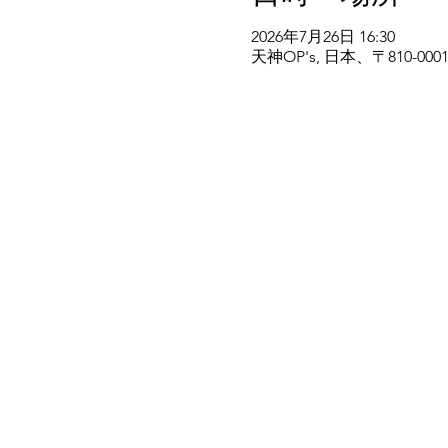
2026年7月26日 16:30
天神​OP's, 日本、〒810