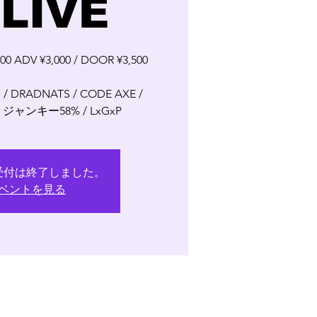
 LIVE
:00 ADV ¥3,000 / DOOR ¥3,500
 DRADNATS / CODE AXE /
It / ジャンキー58% / LxGxP
受付は終了しました。
ベントを見る