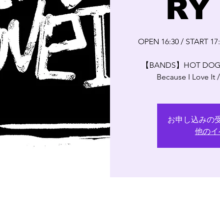
RY
OPEN 16:30 / START 17
【BANDS】HOT DOG /
Because I Love 
お申し込みの
他のイ