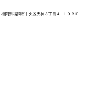
-0001 福岡県福岡市中央区天神３丁目４−１９ B1F