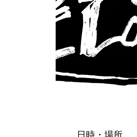
日時・場所