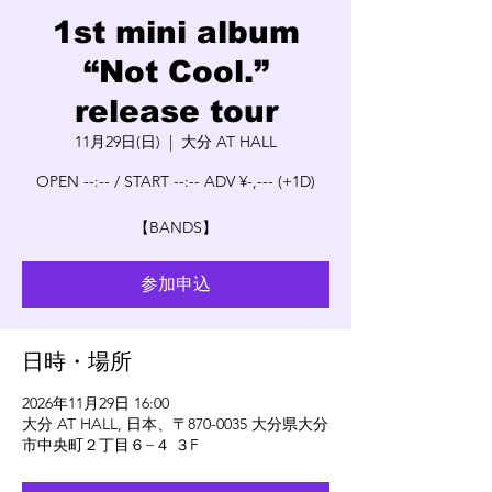
1st mini album
“Not Cool.”
release tour
11月29日(日)
  |  
大分 AT HALL
OPEN --:-- / START --:-- ADV ¥-,--- (+1D)
【BANDS】
参加申込
日時・場所
2026年11月29日 16:00
大分 AT HALL, 日本、〒870-0035 大分県大分
市中央町２丁目６−４ ３F