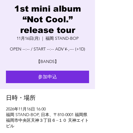
1st mini album
“Not Cool.”
release tour
11月16日(月)
  |  
福岡 STAND-BOP
OPEN --:-- / START --:-- ADV ¥-,--- (+1D)
【BANDS】
参加申込
日時・場所
2026年11月16日 16:00
福岡 STAND-BOP, 日本、〒810-0001 福岡県
福岡市中央区天神３丁目６−１０ 天神エイト
ビル