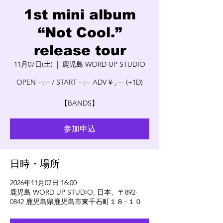
1st mini album
“Not Cool.”
release tour
11月07日(土)
  |  
鹿児島 WORD UP STUDIO
OPEN --:-- / START --:-- ADV ¥-,--- (+1D)
【BANDS】
参加申込
日時・場所
2026年11月07日 16:00
鹿児島 WORD UP STUDIO, 日本、〒892-
0842 鹿児島県鹿児島市東千石町１８−１０